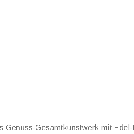
ges Genuss-Gesamtkunstwerk mit Edel