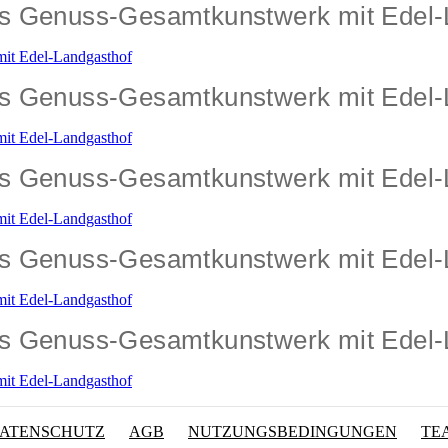
ges Genuss-Gesamtkunstwerk mit Edel
ges Genuss-Gesamtkunstwerk mit Edel
ges Genuss-Gesamtkunstwerk mit Edel
ges Genuss-Gesamtkunstwerk mit Edel
ges Genuss-Gesamtkunstwerk mit Edel
ATENSCHUTZ
AGB
NUTZUNGSBEDINGUNGEN
TE