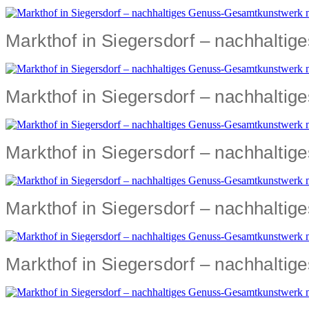
Markthof in Siegersdorf – nachhalti
Markthof in Siegersdorf – nachhalti
Markthof in Siegersdorf – nachhalti
Markthof in Siegersdorf – nachhalti
Markthof in Siegersdorf – nachhalti