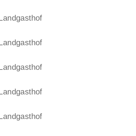
-Landgasthof
-Landgasthof
-Landgasthof
-Landgasthof
-Landgasthof