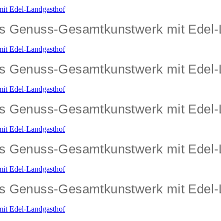
ges Genuss-Gesamtkunstwerk mit Edel
ges Genuss-Gesamtkunstwerk mit Edel
ges Genuss-Gesamtkunstwerk mit Edel
ges Genuss-Gesamtkunstwerk mit Edel
ges Genuss-Gesamtkunstwerk mit Edel