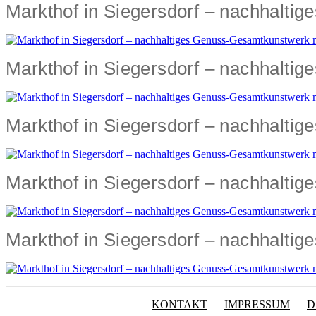
Markthof in Siegersdorf – nachhalti
Markthof in Siegersdorf – nachhalti
Markthof in Siegersdorf – nachhalti
Markthof in Siegersdorf – nachhalti
Markthof in Siegersdorf – nachhalti
KONTAKT
IMPRESSUM
D