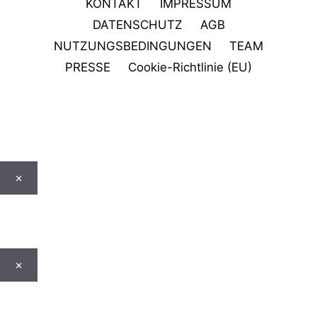
KONTAKT
IMPRESSUM
DATENSCHUTZ
AGB
NUTZUNGSBEDINGUNGEN
TEAM
PRESSE
Cookie-Richtlinie (EU)
×
×