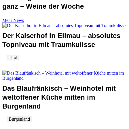
ganz – Weine der Woche
Mehr News
Der Kaiserhof in Ellmau – absolutes
Topniveau mit Traumkulisse
Tirol
Das Blaufränkisch – Weinhotel mit
weltoffener Küche mitten im
Burgenland
Burgenland