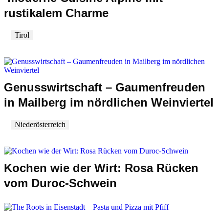
rustikalem Charme
Tirol
Genusswirtschaft – Gaumenfreuden
in Mailberg im nördlichen Weinviertel
Niederösterreich
Kochen wie der Wirt: Rosa Rücken
vom Duroc-Schwein