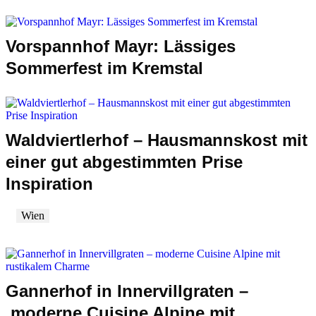
Vorspannhof Mayr: Lässiges
Sommerfest im Kremstal
Waldviertlerhof – Hausmannskost mit
einer gut abgestimmten Prise
Inspiration
Wien
Gannerhof in Innervillgraten –
moderne Cuisine Alpine mit