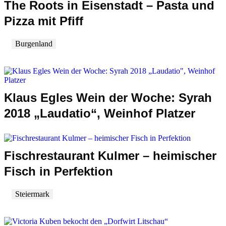
The Roots in Eisenstadt – Pasta und
Pizza mit Pfiff
Burgenland
Klaus Egles Wein der Woche: Syrah
2018 „Laudatio“, Weinhof Platzer
Fischrestaurant Kulmer – heimischer
Fisch in Perfektion
Steiermark