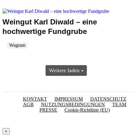
Weingut Karl Diwald – eine
hochwertige Fundgrube
Wagram
Weitere laden
KONTAKT
IMPRESSUM
DATENSCHUTZ
AGB
NUTZUNGSBEDINGUNGEN
TEAM
PRESSE
Cookie-Richtlinie (EU)
×