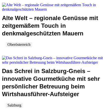
Alte Welt – regionale Genüsse mit
zeitgemäßem Touch in
denkmalgeschützten Mauern
Oberösterreich
Das Schrei in Salzburg-Gneis –
innovative Gourmetküche mit sehr
persönlicher Betreuung beim
Wirtshausführer-Aufsteiger
Salzburg