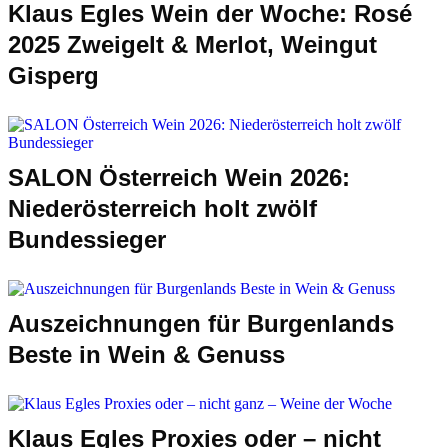
Klaus Egles Wein der Woche: Rosé
2025 Zweigelt & Merlot, Weingut
Gisperg
SALON Österreich Wein 2026:
Niederösterreich holt zwölf
Bundessieger
Auszeichnungen für Burgenlands
Beste in Wein & Genuss
Klaus Egles Proxies oder – nicht