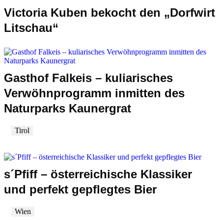
Victoria Kuben bekocht den „Dorfwirt
Litschau“
Gasthof Falkeis – kuliarisches
Verwöhnprogramm inmitten des
Naturparks Kaunergrat
Tirol
s´Pfiff – österreichische Klassiker
und perfekt gepflegtes Bier
Wien